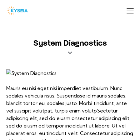
System Diagnostics
Mauris eu nisi eget nisi imperdiet vestibulum. Nunc
sodales vehicula risus. Suspendisse id mauris sodales,
blandit tortor eu, sodales justo. Morbi tincidunt, ante
vel suscipit volutpat, turpis enim volutpSectetur
adipiscing elit, sed do eiusm onsectetur adipiscing elit,
sed do eiusm od tempor incididunt ut labore. Ut vel
placerat eros, eu tincidunt velit. Consectetur adipiscing