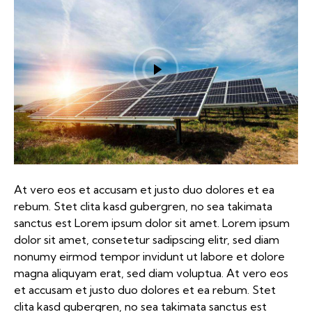
At vero eos et accusam et justo duo dolores et ea
rebum. Stet clita kasd gubergren, no sea takimata
sanctus est Lorem ipsum dolor sit amet. Lorem ipsum
dolor sit amet, consetetur sadipscing elitr, sed diam
nonumy eirmod tempor invidunt ut labore et dolore
magna aliquyam erat, sed diam voluptua. At vero eos
et accusam et justo duo dolores et ea rebum. Stet
clita kasd gubergren, no sea takimata sanctus est