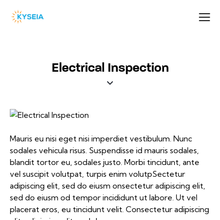
Electrical Inspection
Mauris eu nisi eget nisi imperdiet vestibulum. Nunc
sodales vehicula risus. Suspendisse id mauris sodales,
blandit tortor eu, sodales justo. Morbi tincidunt, ante
vel suscipit volutpat, turpis enim volutpSectetur
adipiscing elit, sed do eiusm onsectetur adipiscing elit,
sed do eiusm od tempor incididunt ut labore. Ut vel
placerat eros, eu tincidunt velit. Consectetur adipiscing