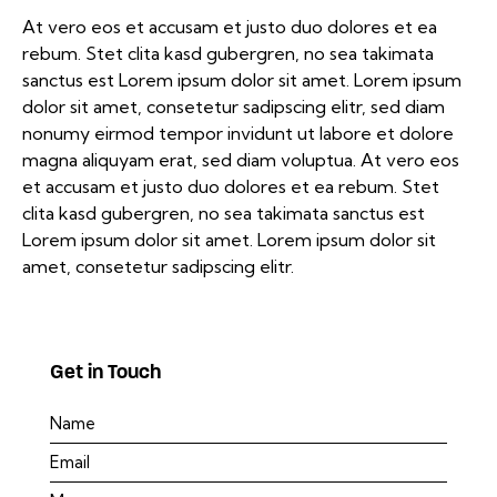
At vero eos et accusam et justo duo dolores et ea
rebum. Stet clita kasd gubergren, no sea takimata
sanctus est Lorem ipsum dolor sit amet. Lorem ipsum
dolor sit amet, consetetur sadipscing elitr, sed diam
nonumy eirmod tempor invidunt ut labore et dolore
magna aliquyam erat, sed diam voluptua. At vero eos
et accusam et justo duo dolores et ea rebum. Stet
clita kasd gubergren, no sea takimata sanctus est
Lorem ipsum dolor sit amet. Lorem ipsum dolor sit
amet, consetetur sadipscing elitr.
Get in Touch