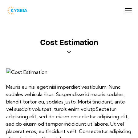
Cost Estimation
Mauris eu nisi eget nisi imperdiet vestibulum. Nunc
sodales vehicula risus. Suspendisse id mauris sodales,
blandit tortor eu, sodales justo. Morbi tincidunt, ante
vel suscipit volutpat, turpis enim volutpSectetur
adipiscing elit, sed do eiusm onsectetur adipiscing elit,
sed do eiusm od tempor incididunt ut labore. Ut vel
placerat eros, eu tincidunt velit. Consectetur adipiscing