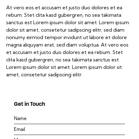
At vero eos et accusam et justo duo dolores et ea
rebum. Stet clita kasd gubergren, no sea takimata
sanctus est Lorem ipsum dolor sit amet. Lorem ipsum
dolor sit amet, consetetur sadipscing elitr, sed diam
nonumy eirmod tempor invidunt ut labore et dolore
magna aliquyam erat, sed diam voluptua. At vero eos
et accusam et justo duo dolores et ea rebum. Stet
clita kasd gubergren, no sea takimata sanctus est
Lorem ipsum dolor sit amet. Lorem ipsum dolor sit
amet, consetetur sadipscing elitr.
Get in Touch